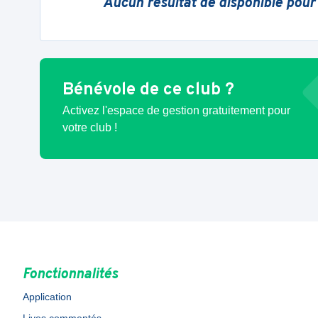
Aucun résultat de disponible pour
Bénévole de ce club ?
Activez l'espace de gestion gratuitement pour
votre club !
Fonctionnalités
Application