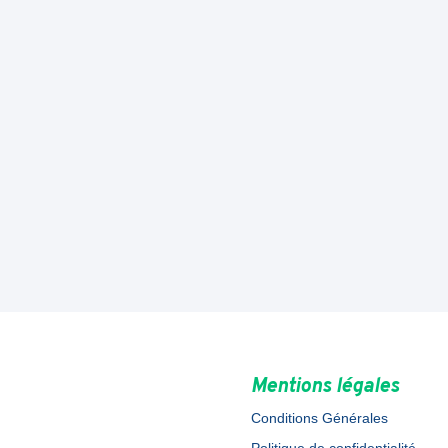
Mentions légales
Conditions Générales