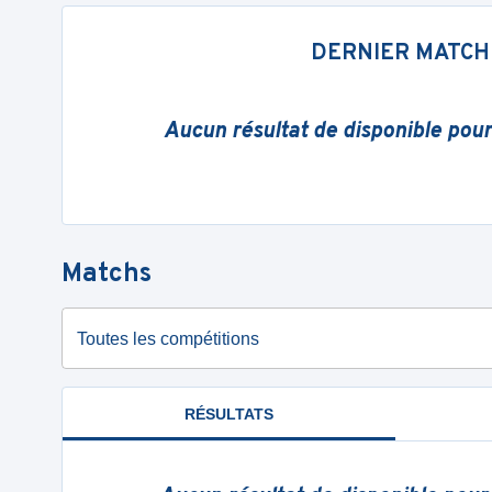
DERNIER MATCH
Aucun résultat de disponible pou
Matchs
Toutes les compétitions
RÉSULTATS