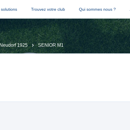
solutions
Trouvez votre club
Qui sommes nous ?
Neudorf 1925
SENIOR M1