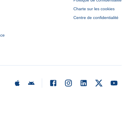
Politique de confidentialité
Charte sur les cookies
Centre de confidentialité
ace