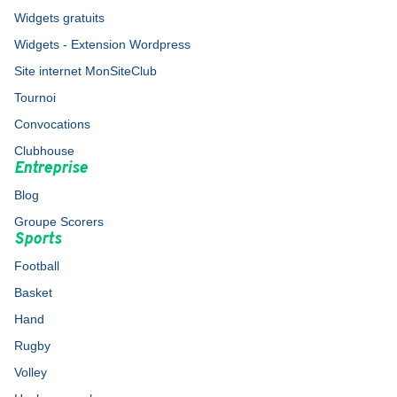
Widgets gratuits
Widgets - Extension Wordpress
Site internet MonSiteClub
Tournoi
Convocations
Clubhouse
Entreprise
Blog
Groupe Scorers
Sports
Football
Basket
Hand
Rugby
Volley