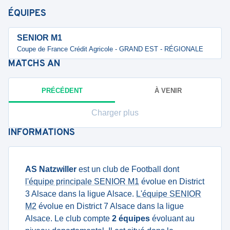
ÉQUIPES
SENIOR M1
Coupe de France Crédit Agricole - GRAND EST - RÉGIONALE
MATCHS
AN
PRÉCÉDENT
À VENIR
Charger plus
INFORMATIONS
AS Natzwiller
est un club de Football dont
l'équipe principale SENIOR M1
évolue en District
3 Alsace dans la ligue Alsace.
L'équipe SENIOR
M2
évolue en District 7 Alsace dans la ligue
Alsace. Le club compte
2 équipes
évoluant au