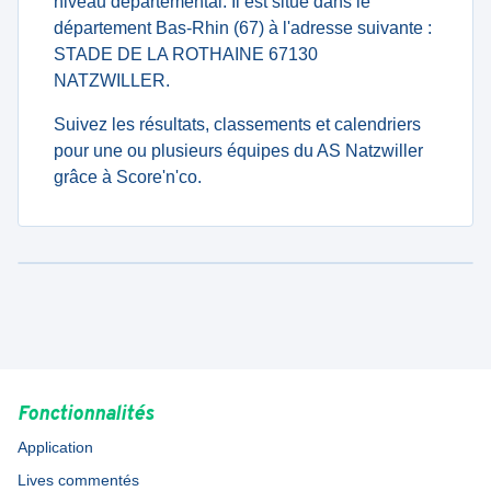
niveau departemental. Il est situé dans le
département Bas-Rhin (67) à l'adresse suivante :
STADE DE LA ROTHAINE 67130
NATZWILLER.
Suivez les résultats, classements et calendriers
pour une ou plusieurs équipes du AS Natzwiller
grâce à Score'n'co.
Fonctionnalités
Application
Lives commentés