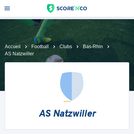
Accueil
Football
Clubs
Bas-Rhin
AS Natzwiller
AS Natzwiller