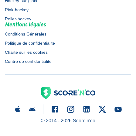
Hockey-sur-glace
Rink-hockey
Roller-hockey
Mentions légales
Conditions Générales
Politique de confidentialité
Charte sur les cookies
Centre de confidentialité
© 2014 -
2026
Score'n'co