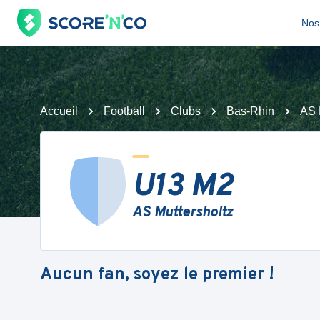
Nos 
Accueil
Football
Clubs
Bas-Rhin
AS 
U13 M2
AS Muttersholtz
Aucun fan, soyez le premier !