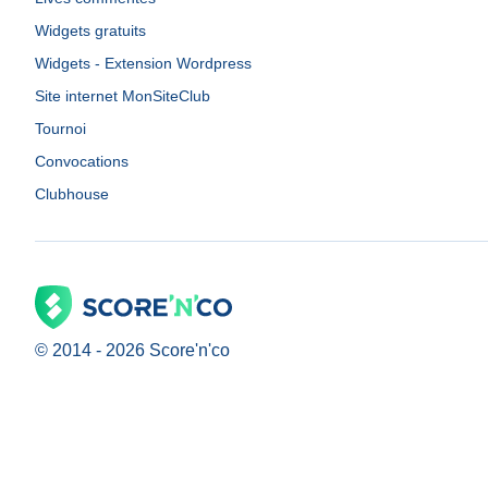
Widgets gratuits
Widgets - Extension Wordpress
Site internet MonSiteClub
Tournoi
Convocations
Clubhouse
© 2014 -
2026
Score'n'co