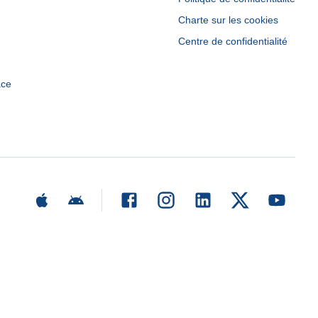
Charte sur les cookies
Centre de confidentialité
ace