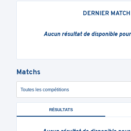
DERNIER MATCH
Aucun résultat de disponible pou
Matchs
Toutes les compétitions
RÉSULTATS