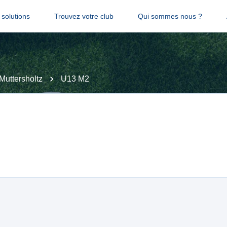
solutions
Trouvez votre club
Qui sommes nous ?
Muttersholtz
U13 M2