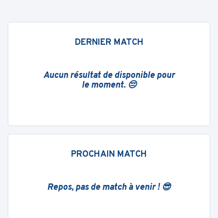
DERNIER MATCH
Aucun résultat de disponible pour
le moment. 😔
PROCHAIN MATCH
Repos, pas de match à venir ! 😎