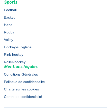
Sports
Football
Basket
Hand
Rugby
Volley
Hockey-sur-glace
Rink-hockey
Roller-hockey
Mentions légales
Conditions Générales
Politique de confidentialité
Charte sur les cookies
Centre de confidentialité