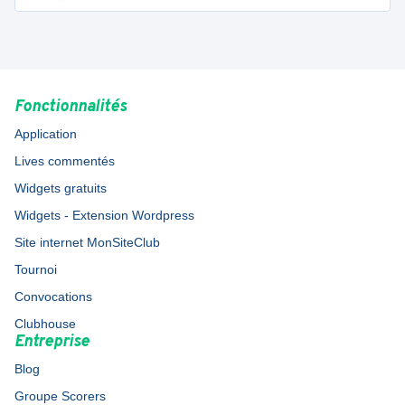
Fonctionnalités
Application
Lives commentés
Widgets gratuits
Widgets - Extension Wordpress
Site internet MonSiteClub
Tournoi
Convocations
Clubhouse
Entreprise
Blog
Groupe Scorers