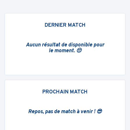
DERNIER MATCH
Aucun résultat de disponible pour
le moment. 😔
PROCHAIN MATCH
Repos, pas de match à venir ! 😎