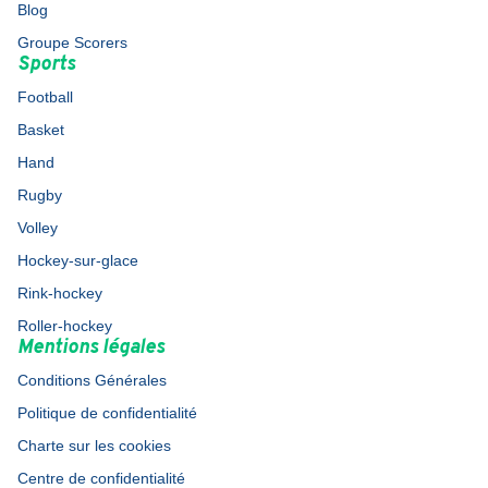
Blog
Groupe Scorers
Sports
Football
Basket
Hand
Rugby
Volley
Hockey-sur-glace
Rink-hockey
Roller-hockey
Mentions légales
Conditions Générales
Politique de confidentialité
Charte sur les cookies
Centre de confidentialité