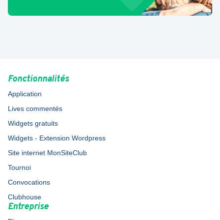
Fonctionnalités
Application
Lives commentés
Widgets gratuits
Widgets - Extension Wordpress
Site internet MonSiteClub
Tournoi
Convocations
Clubhouse
Entreprise