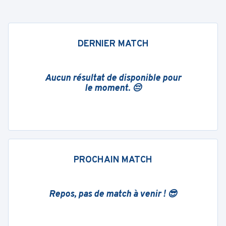
DERNIER MATCH
Aucun résultat de disponible pour
le moment. 😔
PROCHAIN MATCH
Repos, pas de match à venir ! 😎