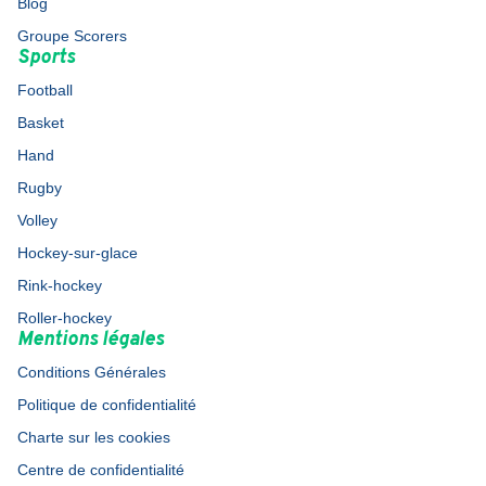
Blog
Groupe Scorers
Sports
Football
Basket
Hand
Rugby
Volley
Hockey-sur-glace
Rink-hockey
Roller-hockey
Mentions légales
Conditions Générales
Politique de confidentialité
Charte sur les cookies
Centre de confidentialité