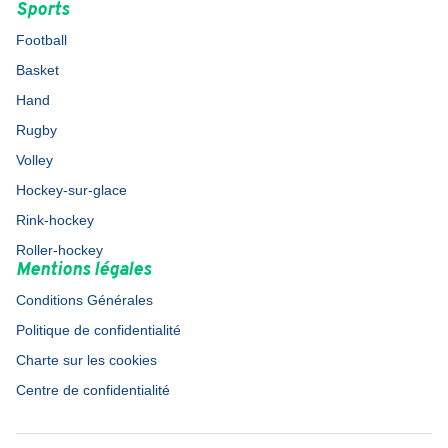
Sports
Football
Basket
Hand
Rugby
Volley
Hockey-sur-glace
Rink-hockey
Roller-hockey
Mentions légales
Conditions Générales
Politique de confidentialité
Charte sur les cookies
Centre de confidentialité