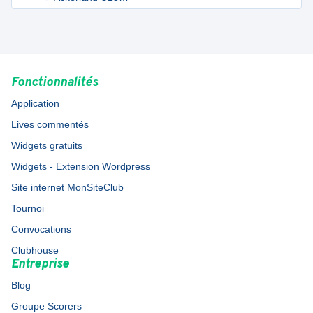
Féminines
Fonctionnalités
Application
Lives commentés
Widgets gratuits
Widgets - Extension Wordpress
Site internet MonSiteClub
Tournoi
Convocations
Clubhouse
Entreprise
Blog
Groupe Scorers