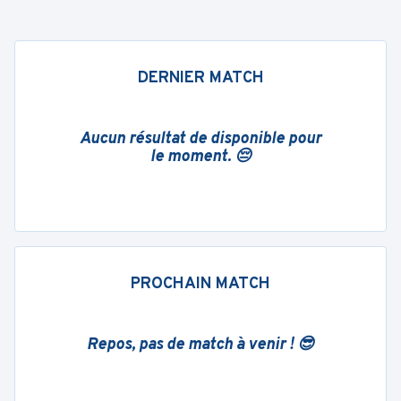
DERNIER MATCH
Aucun résultat de disponible pour
le moment. 😔
PROCHAIN MATCH
Repos, pas de match à venir ! 😎