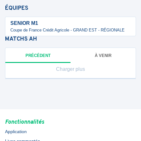
ÉQUIPES
SENIOR M1
Coupe de France Crédit Agricole - GRAND EST - RÉGIONALE
MATCHS
AH
PRÉCÉDENT
À VENIR
Charger plus
Fonctionnalités
Application