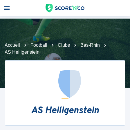
Accueil
Football
Clubs
Bas-Rhin
AS Heiligenstein
AS Heiligenstein