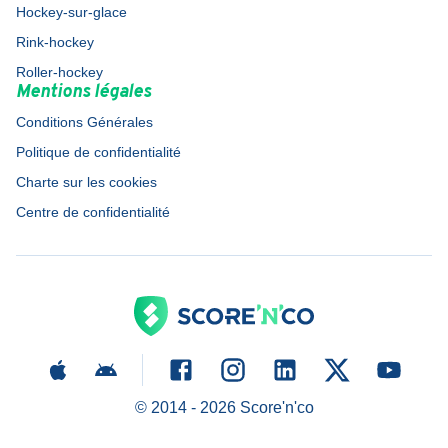
Hockey-sur-glace
Rink-hockey
Roller-hockey
Mentions légales
Conditions Générales
Politique de confidentialité
Charte sur les cookies
Centre de confidentialité
© 2014 -
2026
Score'n'co