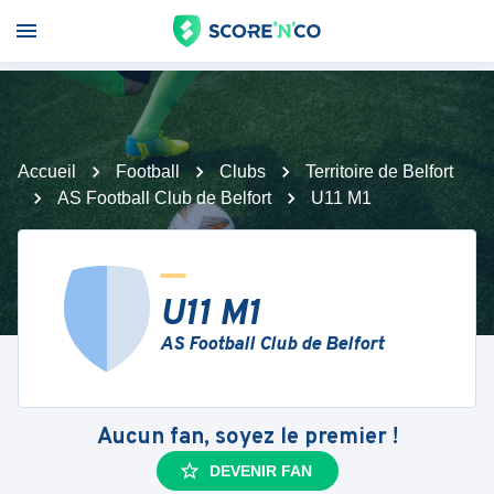
Accueil
Football
Clubs
Territoire de Belfort
AS Football Club de Belfort
U11 M1
U11 M1
AS Football Club de Belfort
Aucun fan, soyez le premier !
DEVENIR FAN