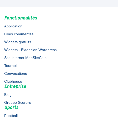
Fonctionnalités
Application
Lives commentés
Widgets gratuits
Widgets - Extension Wordpress
Site internet MonSiteClub
Tournoi
Convocations
Clubhouse
Entreprise
Blog
Groupe Scorers
Sports
Football