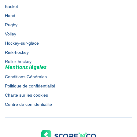
Basket
Hand
Rugby
Volley
Hockey-sur-glace
Rink-hockey
Roller-hockey
Mentions légales
Conditions Générales
Politique de confidentialité
Charte sur les cookies
Centre de confidentialité