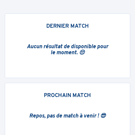
DERNIER MATCH
Aucun résultat de disponible pour
le moment. 😔
PROCHAIN MATCH
Repos, pas de match à venir ! 😎