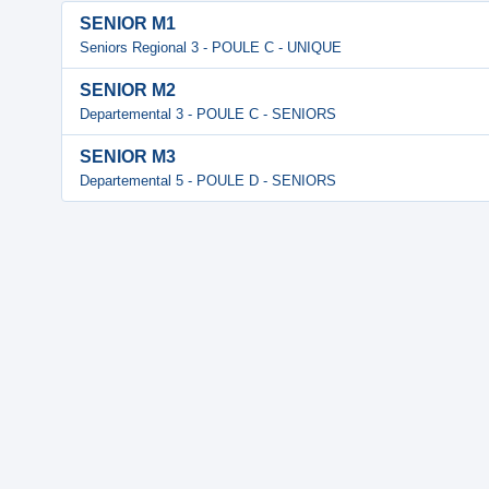
SENIOR M1
Seniors Regional 3 - POULE C - UNIQUE
SENIOR M2
Departemental 3 - POULE C - SENIORS
SENIOR M3
Departemental 5 - POULE D - SENIORS