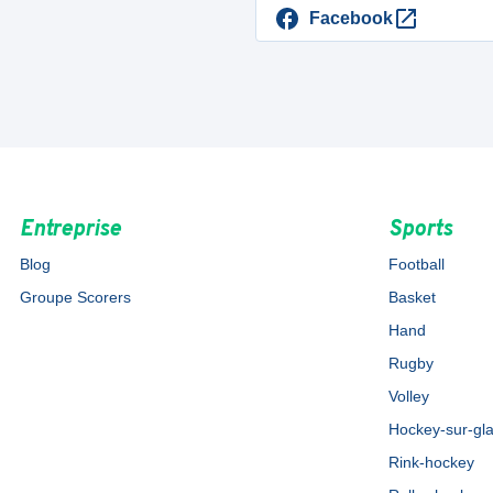
Facebook
Entreprise
Sports
Blog
Football
Groupe Scorers
Basket
Hand
Rugby
Volley
Hockey-sur-gl
Rink-hockey