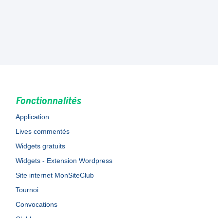
Fonctionnalités
Application
Lives commentés
Widgets gratuits
Widgets - Extension Wordpress
Site internet MonSiteClub
Tournoi
Convocations