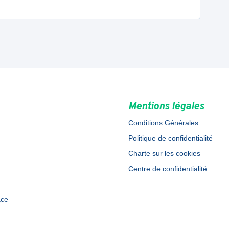
Mentions légales
Conditions Générales
Politique de confidentialité
Charte sur les cookies
Centre de confidentialité
ace