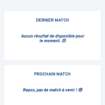
DERNIER MATCH
Aucun résultat de disponible pour
le moment. 😔
PROCHAIN MATCH
Repos, pas de match à venir ! 😎