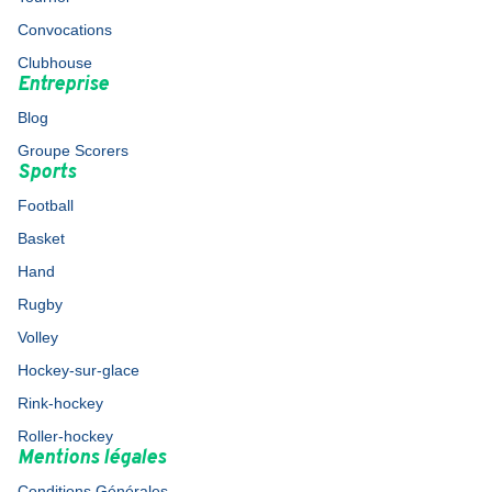
Convocations
Clubhouse
Entreprise
Blog
Groupe Scorers
Sports
Football
Basket
Hand
Rugby
Volley
Hockey-sur-glace
Rink-hockey
Roller-hockey
Mentions légales
Conditions Générales