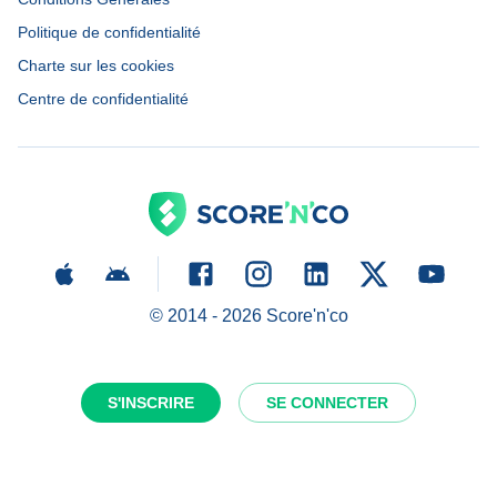
Politique de confidentialité
Charte sur les cookies
Centre de confidentialité
© 2014 -
2026
Score'n'co
S'INSCRIRE
SE CONNECTER