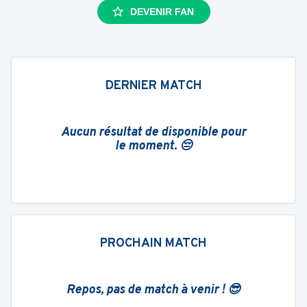
DEVENIR FAN
DERNIER MATCH
Aucun résultat de disponible pour
le moment. 😔
PROCHAIN MATCH
Repos, pas de match à venir ! 😎