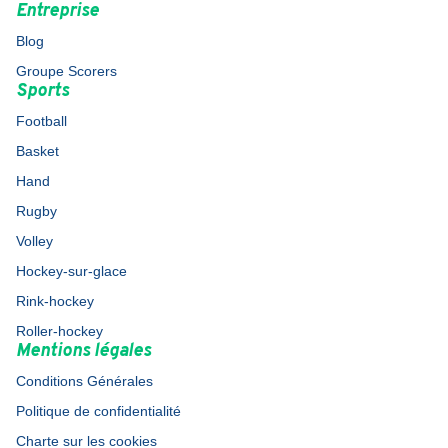
Entreprise
Blog
Groupe Scorers
Sports
Football
Basket
Hand
Rugby
Volley
Hockey-sur-glace
Rink-hockey
Roller-hockey
Mentions légales
Conditions Générales
Politique de confidentialité
Charte sur les cookies