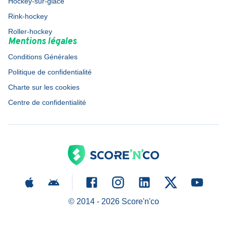
Hockey-sur-glace
Rink-hockey
Roller-hockey
Mentions légales
Conditions Générales
Politique de confidentialité
Charte sur les cookies
Centre de confidentialité
© 2014 -
2026
Score'n'co