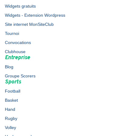
Widgets gratuits
Widgets - Extension Wordpress
Site internet MonSiteClub
Tournoi
Convocations
Clubhouse
Entreprise
Blog
Groupe Scorers
Sports
Football
Basket
Hand
Rugby
Volley