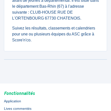
allant de jeunes à departemental. Il est situé dans
le département Bas-Rhin (67) à l'adresse
suivante : CLUB-HOUSE RUE DE
L'ORTENBOURG 67730 CHATENOIS.
Suivez les résultats, classements et calendriers
pour une ou plusieurs équipes du ASC grâce à
Score'n'co.
Fonctionnalités
Application
Lives commentés