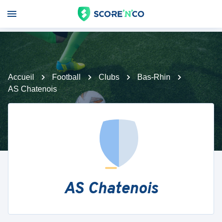
Accueil
Football
Clubs
Bas-Rhin
AS Chatenois
AS Chatenois