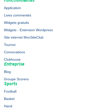
Fonctionnalités
Application
Lives commentés
Widgets gratuits
Widgets - Extension Wordpress
Site internet MonSiteClub
Tournoi
Convocations
Clubhouse
Entreprise
Blog
Groupe Scorers
Sports
Football
Basket
Hand