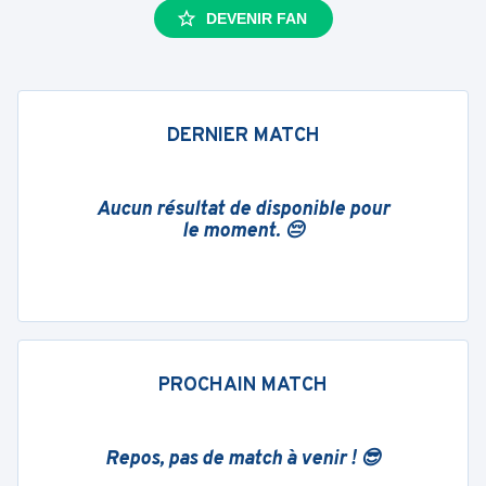
DEVENIR FAN
DERNIER MATCH
Aucun résultat de disponible pour
le moment. 😔
PROCHAIN MATCH
Repos, pas de match à venir ! 😎