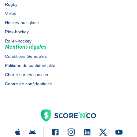
Rugby
Volley
Hockey-sur-glace
Rink-hockey
Roller-hockey
Mentions légales
Conditions Générales
Politique de confidentialité
Charte sur les cookies
Centre de confidentialité