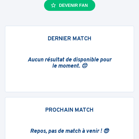
DEVENIR FAN
DERNIER MATCH
Aucun résultat de disponible pour
le moment. 😔
PROCHAIN MATCH
Repos, pas de match à venir ! 😎