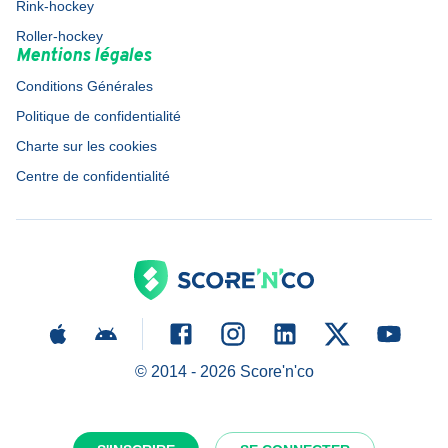
Rink-hockey
Roller-hockey
Mentions légales
Conditions Générales
Politique de confidentialité
Charte sur les cookies
Centre de confidentialité
© 2014 -
2026
Score'n'co