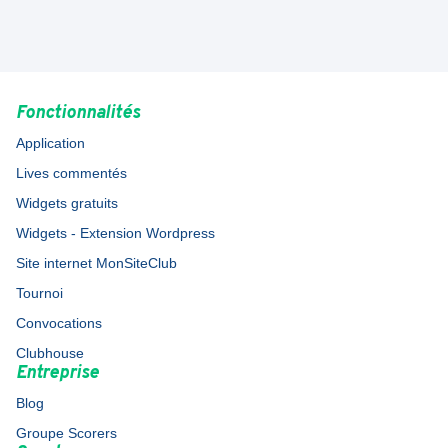
Fonctionnalités
Application
Lives commentés
Widgets gratuits
Widgets - Extension Wordpress
Site internet MonSiteClub
Tournoi
Convocations
Clubhouse
Entreprise
Blog
Groupe Scorers