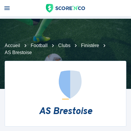
Accueil
Football
Clubs
Finistère
AS Brestoise
AS Brestoise