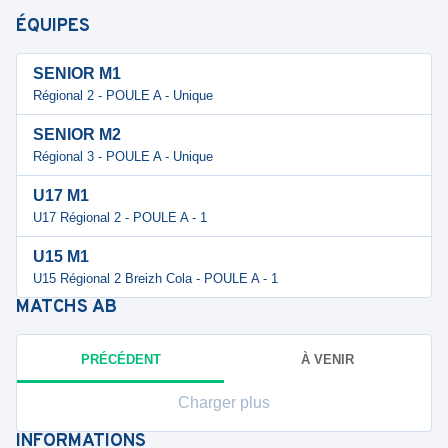
ÉQUIPES
SENIOR M1
Régional 2 - POULE A - Unique
SENIOR M2
Régional 3 - POULE A - Unique
U17 M1
U17 Régional 2 - POULE A - 1
U15 M1
U15 Régional 2 Breizh Cola - POULE A - 1
MATCHS
AB
PRÉCÉDENT
À VENIR
Charger plus
INFORMATIONS