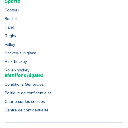
Sports
Football
Basket
Hand
Rugby
Volley
Hockey-sur-glace
Rink-hockey
Roller-hockey
Mentions légales
Conditions Générales
Politique de confidentialité
Charte sur les cookies
Centre de confidentialité