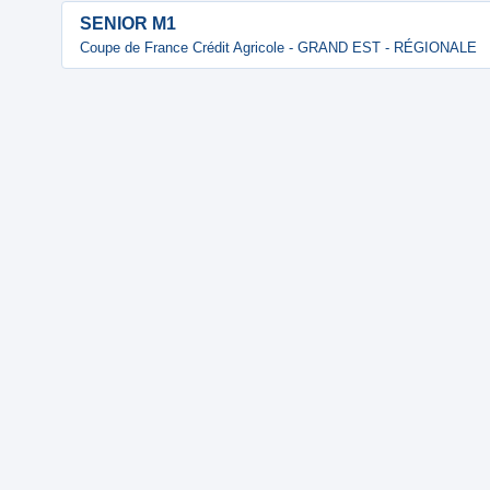
SENIOR M1
Coupe de France Crédit Agricole - GRAND EST - RÉGIONALE