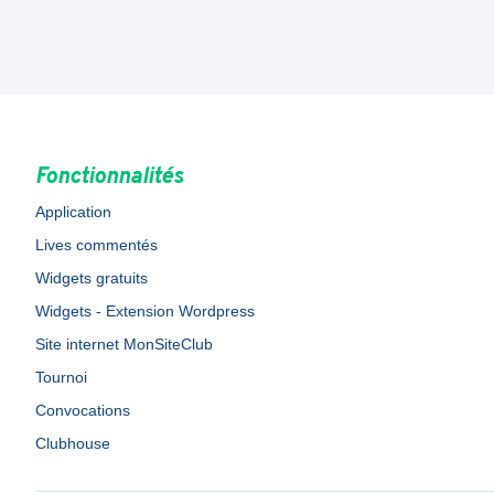
Fonctionnalités
Application
Lives commentés
Widgets gratuits
Widgets - Extension Wordpress
Site internet MonSiteClub
Tournoi
Convocations
Clubhouse