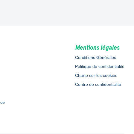
Mentions légales
Conditions Générales
Politique de confidentialité
Charte sur les cookies
Centre de confidentialité
ace