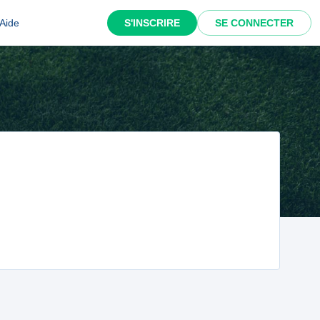
Aide
S'INSCRIRE
SE CONNECTER