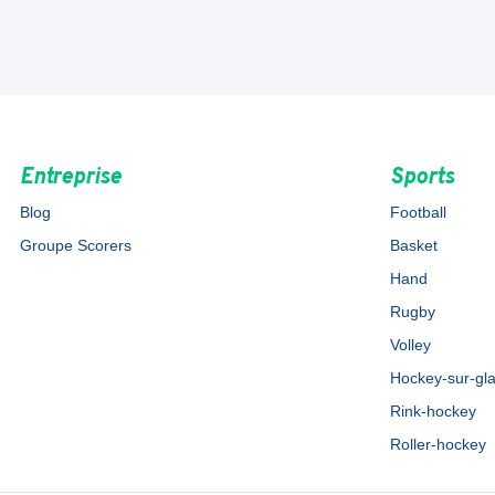
Entreprise
Sports
Blog
Football
Groupe Scorers
Basket
Hand
Rugby
Volley
Hockey-sur-gl
Rink-hockey
Roller-hockey