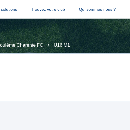
solutions
Trouvez votre club
Qui sommes nous ?
oulême Charente FC
U16 M1