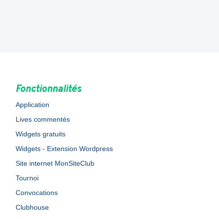
Fonctionnalités
Application
Lives commentés
Widgets gratuits
Widgets - Extension Wordpress
Site internet MonSiteClub
Tournoi
Convocations
Clubhouse