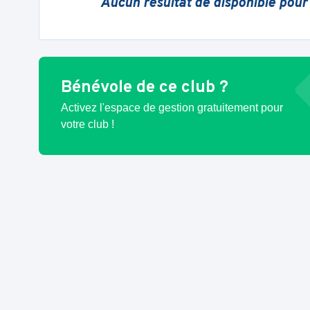
Aucun résultat de disponible pour
Bénévole de ce club ?
Activez l'espace de gestion gratuitement pour
votre club !