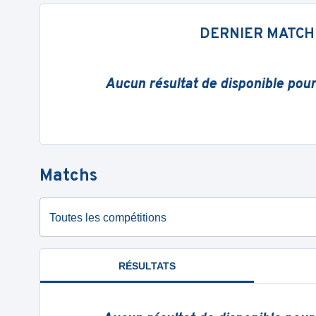
DERNIER MATCH
Aucun résultat de disponible pou
Matchs
Toutes les compétitions
RÉSULTATS