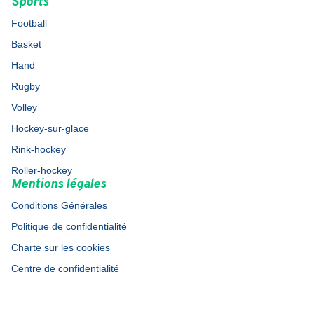
Sports
Football
Basket
Hand
Rugby
Volley
Hockey-sur-glace
Rink-hockey
Roller-hockey
Mentions légales
Conditions Générales
Politique de confidentialité
Charte sur les cookies
Centre de confidentialité