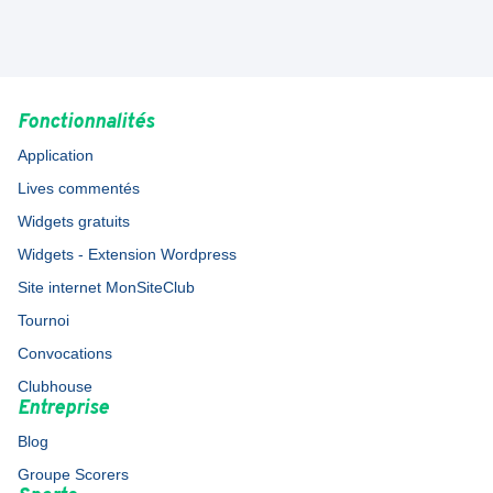
Fonctionnalités
Application
Lives commentés
Widgets gratuits
Widgets - Extension Wordpress
Site internet MonSiteClub
Tournoi
Convocations
Clubhouse
Entreprise
Blog
Groupe Scorers