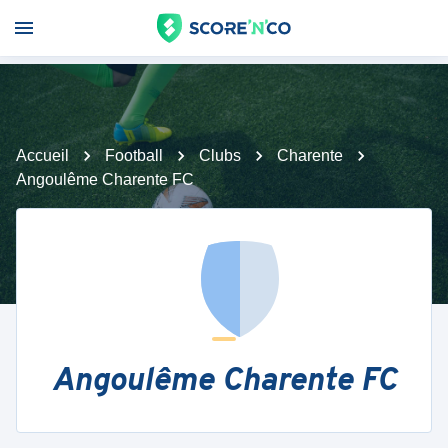
Accueil
Football
Clubs
Charente
Angoulême Charente FC
Angoulême Charente FC