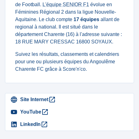
de Football.
L'équipe SENIOR F1
évolue en
Féminines Régional 2 dans la ligue Nouvelle-
Aquitaine. Le club compte
17 équipes
allant de
regional à national. Il est situé dans le
département Charente (16) à l'adresse suivante :
18 RUE MARY CRESSAC 16800 SOYAUX.
Suivez les résultats, classements et calendriers
pour une ou plusieurs équipes du Angoulême
Charente FC grâce à Score'n'co.
Site Internet
YouTube
LinkedIn