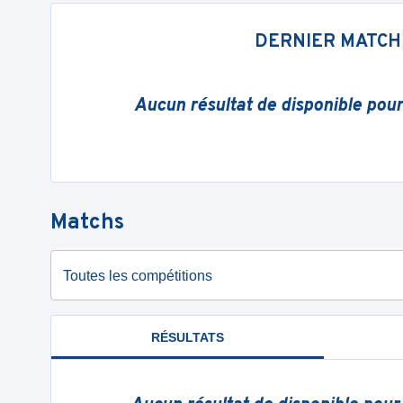
DERNIER MATCH
Aucun résultat de disponible pou
Matchs
Toutes les compétitions
RÉSULTATS