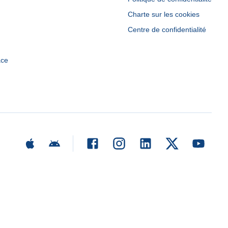
Charte sur les cookies
Centre de confidentialité
ace