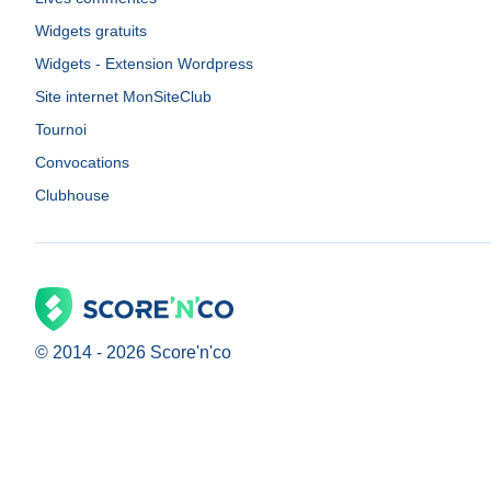
Widgets gratuits
Widgets - Extension Wordpress
Site internet MonSiteClub
Tournoi
Convocations
Clubhouse
© 2014 -
2026
Score'n'co