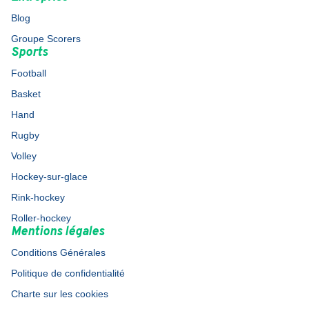
Blog
Groupe Scorers
Sports
Football
Basket
Hand
Rugby
Volley
Hockey-sur-glace
Rink-hockey
Roller-hockey
Mentions légales
Conditions Générales
Politique de confidentialité
Charte sur les cookies