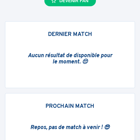
DEVENIR FAN
DERNIER MATCH
Aucun résultat de disponible pour
le moment. 😔
PROCHAIN MATCH
Repos, pas de match à venir ! 😎