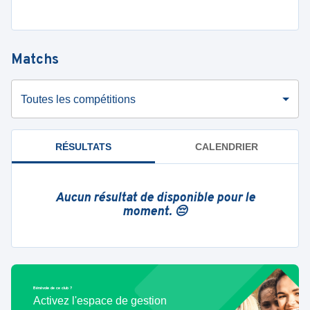
Matchs
Toutes les compétitions
RÉSULTATS
CALENDRIER
Aucun résultat de disponible pour le
moment. 😔
Bénévole de ce club ?
Activez l'espace de gestion