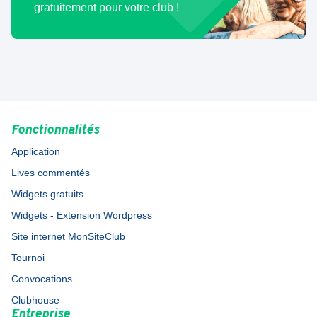
gratuitement pour votre club !
Fonctionnalités
Application
Lives commentés
Widgets gratuits
Widgets - Extension Wordpress
Site internet MonSiteClub
Tournoi
Convocations
Clubhouse
Entreprise