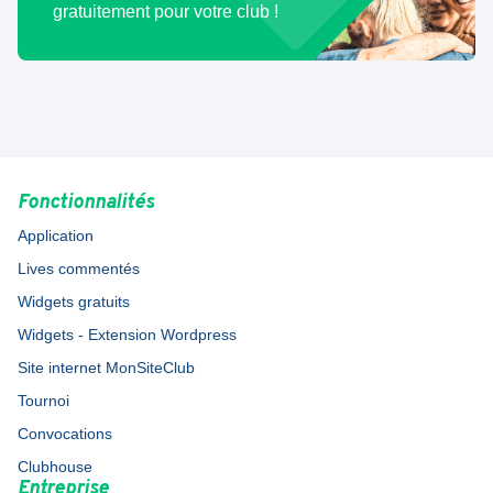
gratuitement pour votre club !
Fonctionnalités
Application
Lives commentés
Widgets gratuits
Widgets - Extension Wordpress
Site internet MonSiteClub
Tournoi
Convocations
Clubhouse
Entreprise