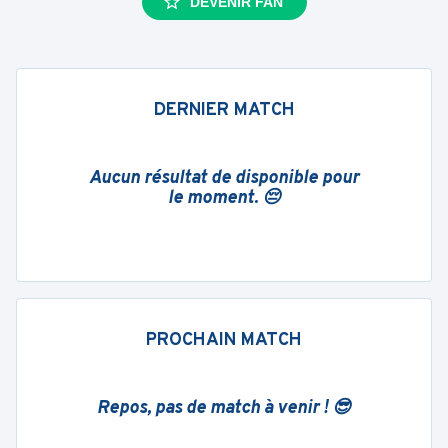
DEVENIR FAN
DERNIER MATCH
Aucun résultat de disponible pour
le moment. 😔
PROCHAIN MATCH
Repos, pas de match à venir ! 😎