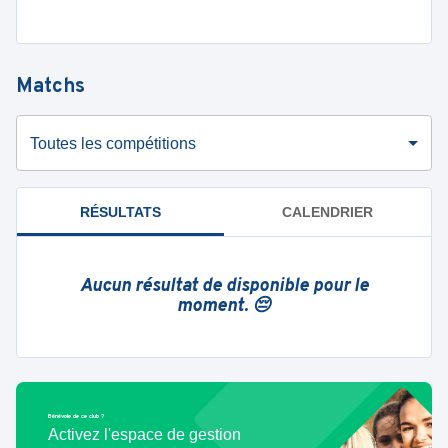
Matchs
Toutes les compétitions
RÉSULTATS
CALENDRIER
Aucun résultat de disponible pour le
moment. 😔
Bénévole de ce club ?
Activez l'espace de gestion