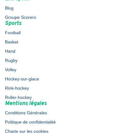
Blog
Groupe Scorers
Sports
Football
Basket
Hand
Rugby
Volley
Hockey-sur-glace
Rink-hockey
Roller-hockey
Mentions légales
Conditions Générales
Politique de confidentialité
Charte sur les cookies