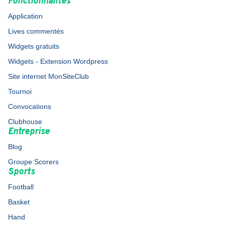
Fonctionnalités
Application
Lives commentés
Widgets gratuits
Widgets - Extension Wordpress
Site internet MonSiteClub
Tournoi
Convocations
Clubhouse
Entreprise
Blog
Groupe Scorers
Sports
Football
Basket
Hand