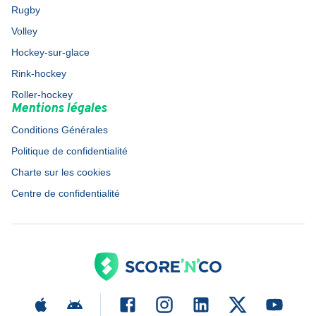
Rugby
Volley
Hockey-sur-glace
Rink-hockey
Roller-hockey
Mentions légales
Conditions Générales
Politique de confidentialité
Charte sur les cookies
Centre de confidentialité