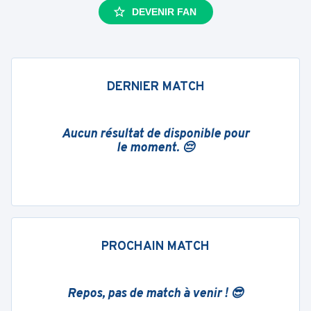
DEVENIR FAN
DERNIER MATCH
Aucun résultat de disponible pour
le moment. 😔
PROCHAIN MATCH
Repos, pas de match à venir ! 😎