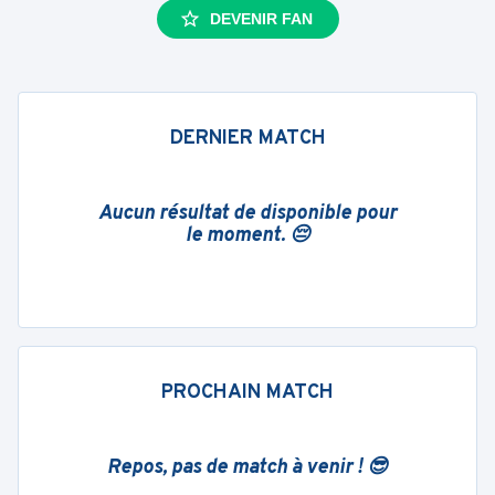
DEVENIR FAN
DERNIER MATCH
Aucun résultat de disponible pour
le moment. 😔
PROCHAIN MATCH
Repos, pas de match à venir ! 😎