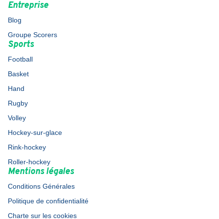
Entreprise
Blog
Groupe Scorers
Sports
Football
Basket
Hand
Rugby
Volley
Hockey-sur-glace
Rink-hockey
Roller-hockey
Mentions légales
Conditions Générales
Politique de confidentialité
Charte sur les cookies