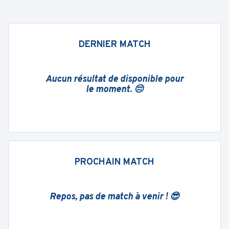
DERNIER MATCH
Aucun résultat de disponible pour
le moment. 😔
PROCHAIN MATCH
Repos, pas de match à venir ! 😎