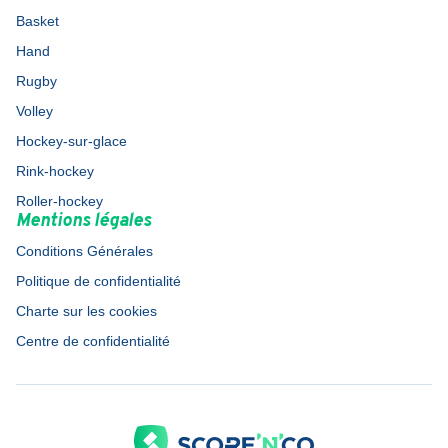
Basket
Hand
Rugby
Volley
Hockey-sur-glace
Rink-hockey
Roller-hockey
Mentions légales
Conditions Générales
Politique de confidentialité
Charte sur les cookies
Centre de confidentialité