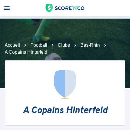
Accueil
Football
Clubs
Bas-Rhin
A Copains Hinterfeld
A Copains Hinterfeld