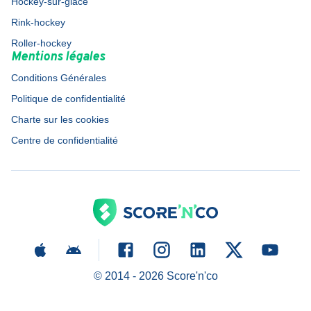
Hockey-sur-glace
Rink-hockey
Roller-hockey
Mentions légales
Conditions Générales
Politique de confidentialité
Charte sur les cookies
Centre de confidentialité
© 2014 -
2026
Score'n'co