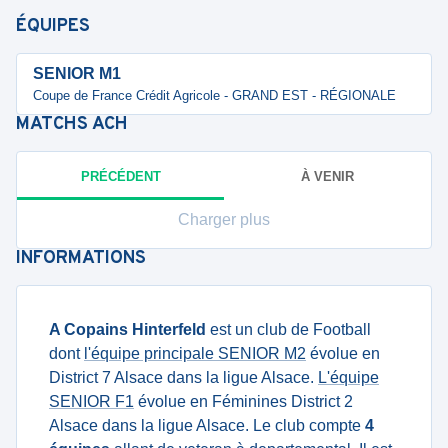
ÉQUIPES
SENIOR M1
Coupe de France Crédit Agricole - GRAND EST - RÉGIONALE
MATCHS
ACH
PRÉCÉDENT
À VENIR
Charger plus
INFORMATIONS
A Copains Hinterfeld
est un club de Football
dont
l'équipe principale SENIOR M2
évolue en
District 7 Alsace dans la ligue Alsace.
L'équipe
SENIOR F1
évolue en Féminines District 2
Alsace dans la ligue Alsace. Le club compte
4