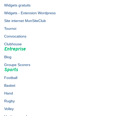
Widgets gratuits
Widgets - Extension Wordpress
Site internet MonSiteClub
Tournoi
Convocations
Clubhouse
Entreprise
Blog
Groupe Scorers
Sports
Football
Basket
Hand
Rugby
Volley