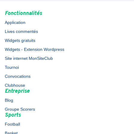
Fonctionnalités
Application
Lives commentés
Widgets gratuits
Widgets - Extension Wordpress
Site internet MonSiteClub
Tournoi
Convocations
Clubhouse
Entreprise
Blog
Groupe Scorers
Sports
Football
Basket