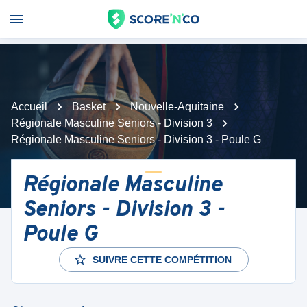
Accueil
Basket
Nouvelle-Aquitaine
Régionale Masculine Seniors - Division 3
Régionale Masculine Seniors - Division 3 - Poule G
Régionale Masculine
Seniors - Division 3 -
Poule G
SUIVRE CETTE COMPÉTITION