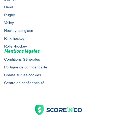
Hand
Rugby
Volley
Hockey-sur-glace
Rink-hockey
Roller-hockey
Mentions légales
Conditions Générales
Politique de confidentialité
Charte sur les cookies
Centre de confidentialité