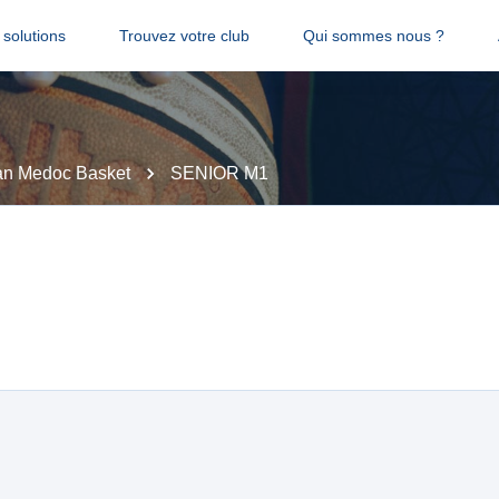
solutions
Trouvez votre club
Qui sommes nous ?
an Medoc Basket
SENIOR M1