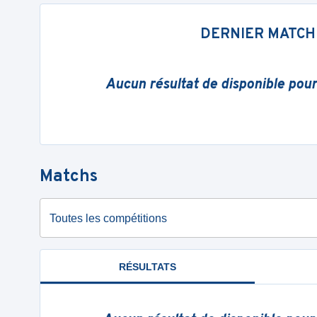
DERNIER MATCH
Aucun résultat de disponible pou
Matchs
Toutes les compétitions
RÉSULTATS