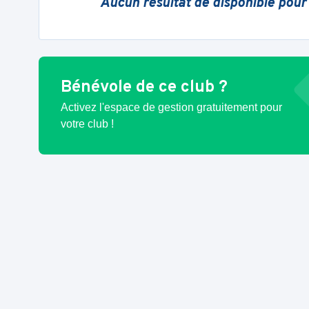
Aucun résultat de disponible pour
Bénévole de ce club ?
Activez l'espace de gestion gratuitement pour
votre club !