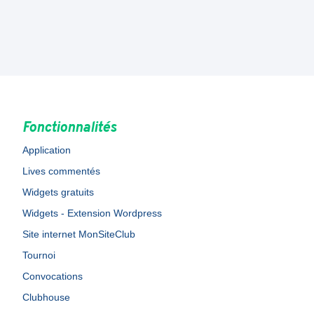
Fonctionnalités
Application
Lives commentés
Widgets gratuits
Widgets - Extension Wordpress
Site internet MonSiteClub
Tournoi
Convocations
Clubhouse