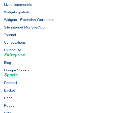
Lives commentés
Widgets gratuits
Widgets - Extension Wordpress
Site internet MonSiteClub
Tournoi
Convocations
Clubhouse
Entreprise
Blog
Groupe Scorers
Sports
Football
Basket
Hand
Rugby