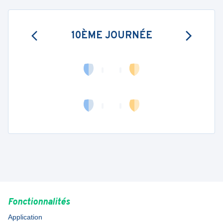
10ÈME JOURNÉE
Fonctionnalités
Application