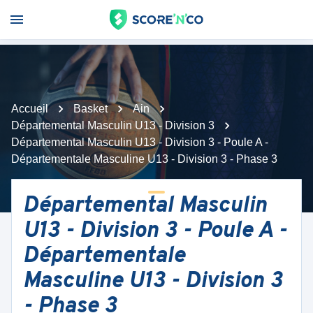
Accueil
Basket
Ain
Départemental Masculin U13 - Division 3
Départemental Masculin U13 - Division 3 - Poule A -
Départementale Masculine U13 - Division 3 - Phase 3
Départemental Masculin
U13 - Division 3 - Poule A -
Départementale
Masculine U13 - Division 3
- Phase 3