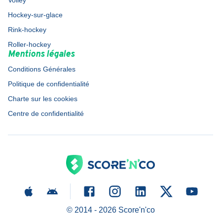
Volley
Hockey-sur-glace
Rink-hockey
Roller-hockey
Mentions légales
Conditions Générales
Politique de confidentialité
Charte sur les cookies
Centre de confidentialité
© 2014 -
2026
Score'n'co