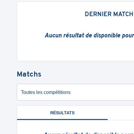
DERNIER MATCH
Aucun résultat de disponible pou
Matchs
Toutes les compétitions
RÉSULTATS