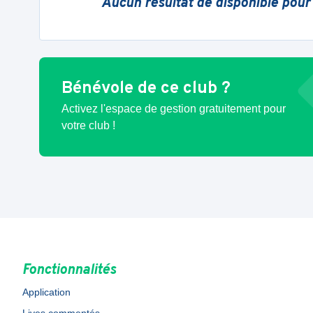
Aucun résultat de disponible pour
Bénévole de ce club ?
Activez l'espace de gestion gratuitement pour
votre club !
Fonctionnalités
Application