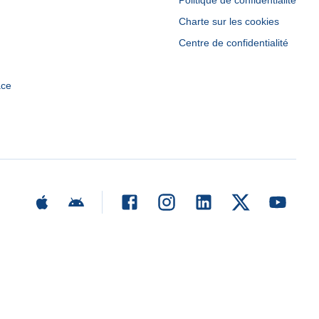
Politique de confidentialité
Charte sur les cookies
Centre de confidentialité
ace