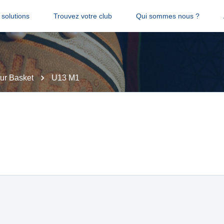
solutions
Trouvez votre club
Qui sommes nous ?
ur Basket
U13 M1