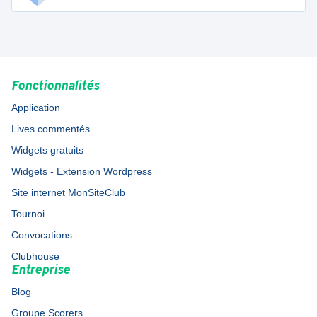
Fonctionnalités
Application
Lives commentés
Widgets gratuits
Widgets - Extension Wordpress
Site internet MonSiteClub
Tournoi
Convocations
Clubhouse
Entreprise
Blog
Groupe Scorers