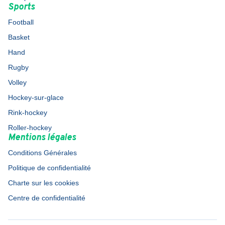
Sports
Football
Basket
Hand
Rugby
Volley
Hockey-sur-glace
Rink-hockey
Roller-hockey
Mentions légales
Conditions Générales
Politique de confidentialité
Charte sur les cookies
Centre de confidentialité