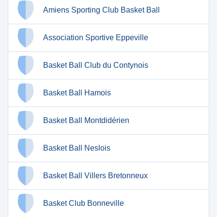
Amiens Sporting Club Basket Ball
Association Sportive Eppeville
Basket Ball Club du Contynois
Basket Ball Hamois
Basket Ball Montdidérien
Basket Ball Neslois
Basket Ball Villers Bretonneux
Basket Club Bonneville