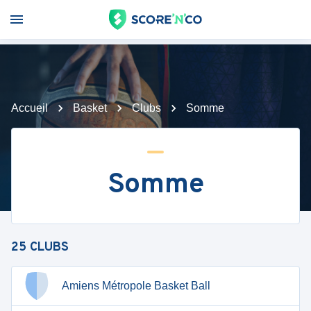
Accueil
Basket
Clubs
Somme
Somme
25
CLUBS
Amiens Métropole Basket Ball