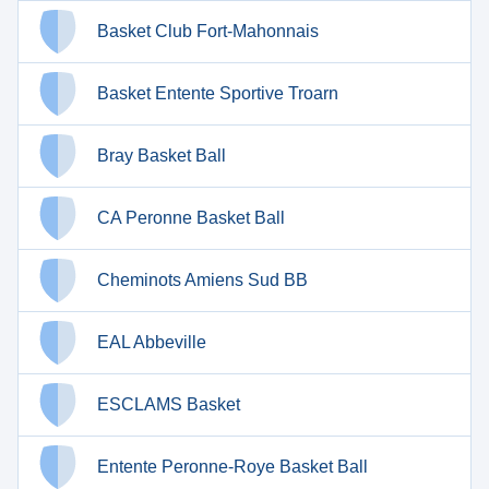
Basket Club Fort-Mahonnais
Basket Entente Sportive Troarn
Bray Basket Ball
CA Peronne Basket Ball
Cheminots Amiens Sud BB
EAL Abbeville
ESCLAMS Basket
Entente Peronne-Roye Basket Ball