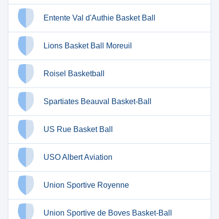
Entente Val d'Authie Basket Ball
Lions Basket Ball Moreuil
Roisel Basketball
Spartiates Beauval Basket-Ball
US Rue Basket Ball
USO Albert Aviation
Union Sportive Royenne
Union Sportive de Boves Basket-Ball