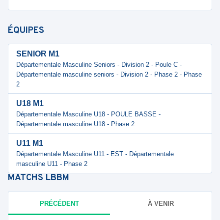
ÉQUIPES
SENIOR M1
Départementale Masculine Seniors - Division 2 - Poule C -
Départementale masculine seniors - Division 2 - Phase 2 - Phase
2
U18 M1
Départementale Masculine U18 - POULE BASSE -
Départementale masculine U18 - Phase 2
U11 M1
Départementale Masculine U11 - EST - Départementale
masculine U11 - Phase 2
MATCHS
LBBM
PRÉCÉDENT
À VENIR