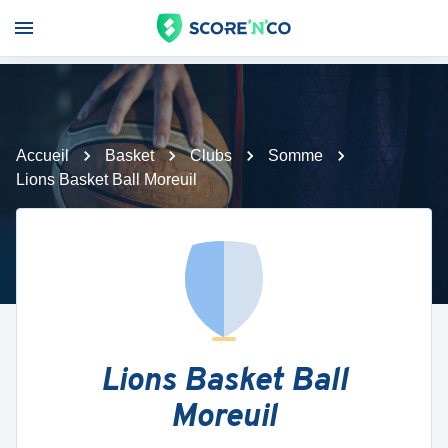
Accueil
Basket
Clubs
Somme
Lions Basket Ball Moreuil
Lions Basket Ball
Moreuil