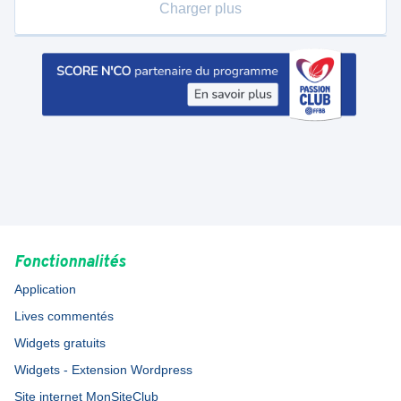
Charger plus
Fonctionnalités
Application
Lives commentés
Widgets gratuits
Widgets - Extension Wordpress
Site internet MonSiteClub