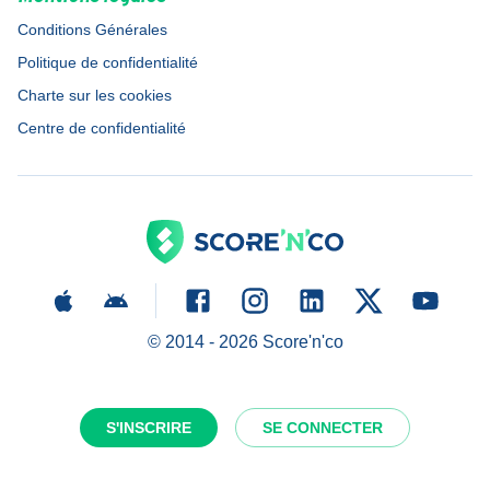
Conditions Générales
Politique de confidentialité
Charte sur les cookies
Centre de confidentialité
© 2014 -
2026
Score'n'co
S'INSCRIRE
SE CONNECTER