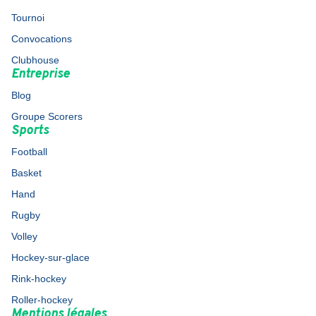
Tournoi
Convocations
Clubhouse
Entreprise
Blog
Groupe Scorers
Sports
Football
Basket
Hand
Rugby
Volley
Hockey-sur-glace
Rink-hockey
Roller-hockey
Mentions légales