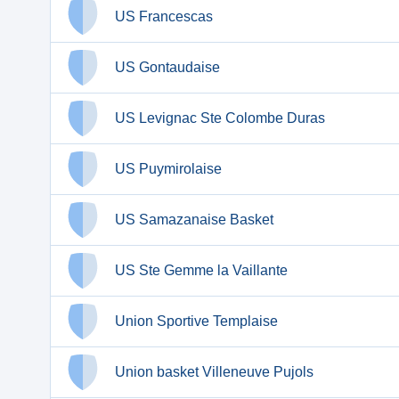
US Francescas
US Gontaudaise
US Levignac Ste Colombe Duras
US Puymirolaise
US Samazanaise Basket
US Ste Gemme la Vaillante
Union Sportive Templaise
Union basket Villeneuve Pujols