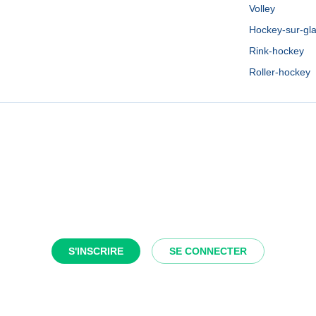
Volley
Hockey-sur-gl
Rink-hockey
Roller-hockey
S'INSCRIRE
SE CONNECTER