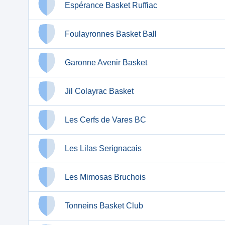
Espérance Basket Ruffiac
Foulayronnes Basket Ball
Garonne Avenir Basket
Jil Colayrac Basket
Les Cerfs de Vares BC
Les Lilas Serignacais
Les Mimosas Bruchois
Tonneins Basket Club