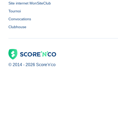
Site internet MonSiteClub
Tournoi
Convocations
Clubhouse
© 2014 -
2026
Score'n'co