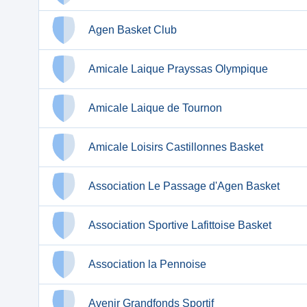
Agen Basket Club
Amicale Laique Prayssas Olympique
Amicale Laique de Tournon
Amicale Loisirs Castillonnes Basket
Association Le Passage d'Agen Basket
Association Sportive Lafittoise Basket
Association la Pennoise
Avenir Grandfonds Sportif