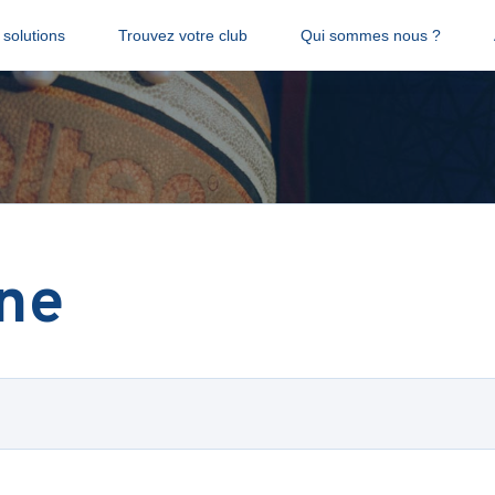
solutions
Trouvez votre club
Qui sommes nous ?
ne