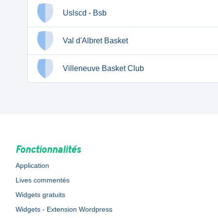
Uslscd - Bsb
Val d'Albret Basket
Villeneuve Basket Club
Fonctionnalités
Application
Lives commentés
Widgets gratuits
Widgets - Extension Wordpress