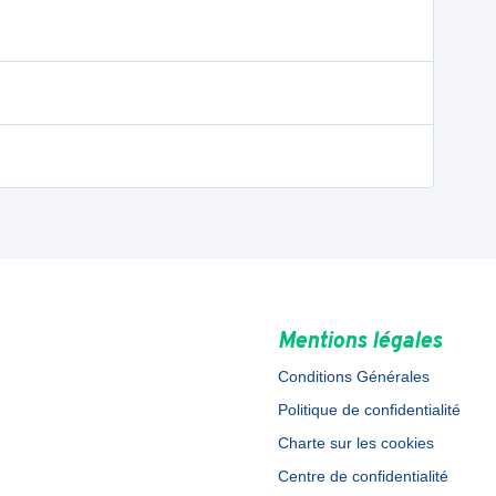
Mentions légales
Conditions Générales
Politique de confidentialité
Charte sur les cookies
Centre de confidentialité