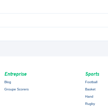
Entreprise
Sports
Blog
Football
Groupe Scorers
Basket
Hand
Rugby