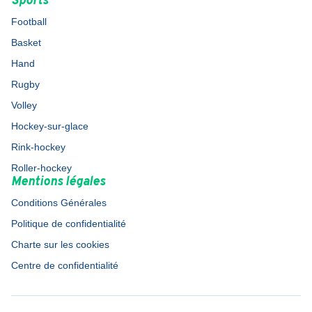
Sports
Football
Basket
Hand
Rugby
Volley
Hockey-sur-glace
Rink-hockey
Roller-hockey
Mentions légales
Conditions Générales
Politique de confidentialité
Charte sur les cookies
Centre de confidentialité