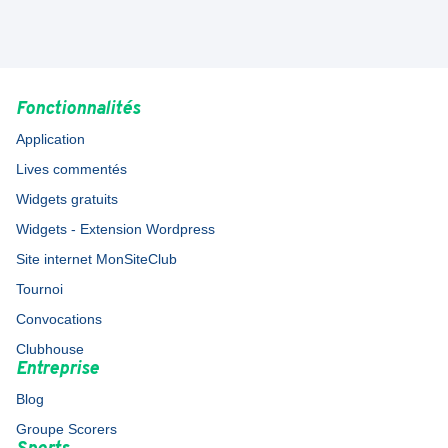
Fonctionnalités
Application
Lives commentés
Widgets gratuits
Widgets - Extension Wordpress
Site internet MonSiteClub
Tournoi
Convocations
Clubhouse
Entreprise
Blog
Groupe Scorers