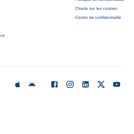
Charte sur les cookies
Centre de confidentialité
ace