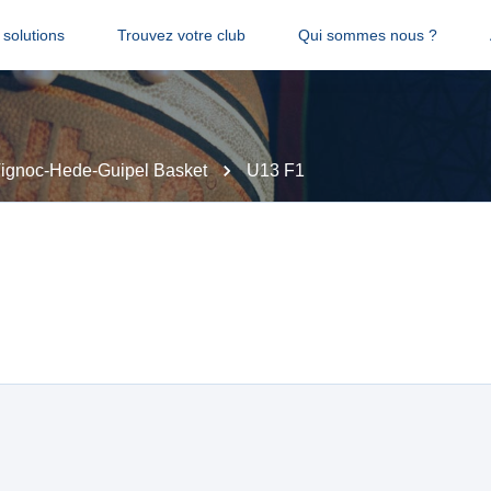
solutions
Trouvez votre club
Qui sommes nous ?
ignoc-Hede-Guipel Basket
U13 F1