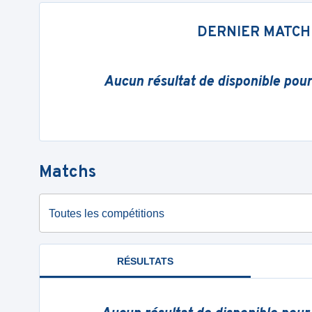
DERNIER MATCH
Aucun résultat de disponible pou
Matchs
Toutes les compétitions
RÉSULTATS