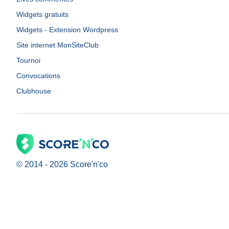
Widgets gratuits
Widgets - Extension Wordpress
Site internet MonSiteClub
Tournoi
Convocations
Clubhouse
© 2014 -
2026
Score'n'co