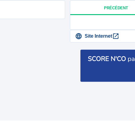
PRÉCÉDENT
Site Internet