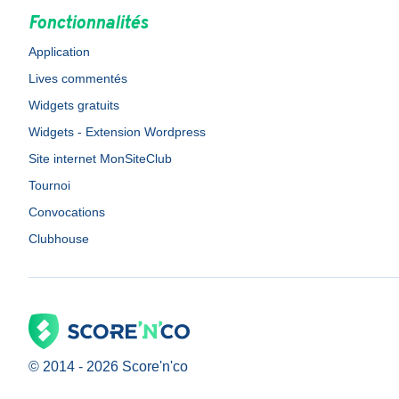
Fonctionnalités
Application
Lives commentés
Widgets gratuits
Widgets - Extension Wordpress
Site internet MonSiteClub
Tournoi
Convocations
Clubhouse
© 2014 -
2026
Score'n'co