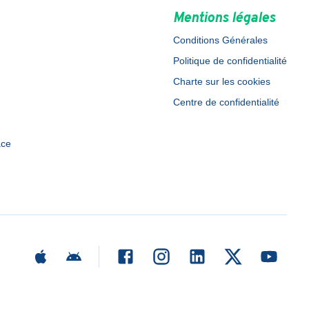
Mentions légales
Conditions Générales
Politique de confidentialité
Charte sur les cookies
Centre de confidentialité
ace