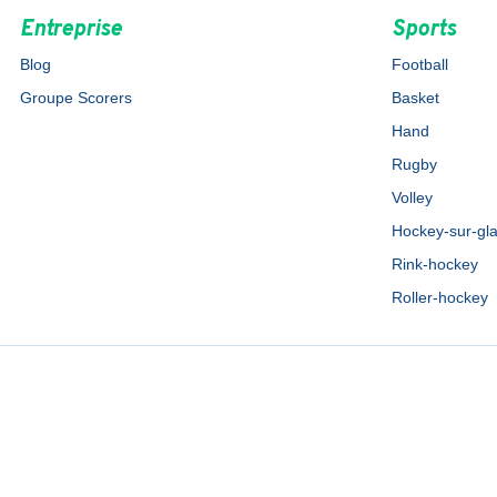
Entreprise
Sports
Blog
Football
Groupe Scorers
Basket
Hand
Rugby
Volley
Hockey-sur-gl
Rink-hockey
Roller-hockey