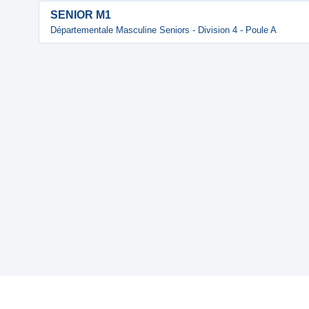
SENIOR M1
Départementale Masculine Seniors - Division 4 - Poule A