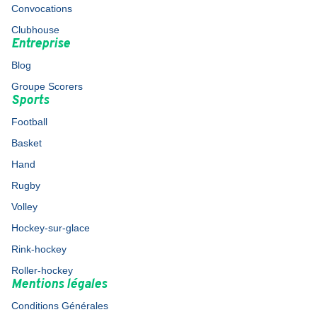
Convocations
Clubhouse
Entreprise
Blog
Groupe Scorers
Sports
Football
Basket
Hand
Rugby
Volley
Hockey-sur-glace
Rink-hockey
Roller-hockey
Mentions légales
Conditions Générales