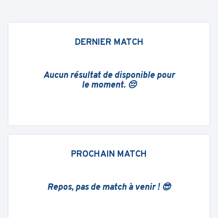
DERNIER MATCH
Aucun résultat de disponible pour
le moment. 😔
PROCHAIN MATCH
Repos, pas de match à venir ! 😎