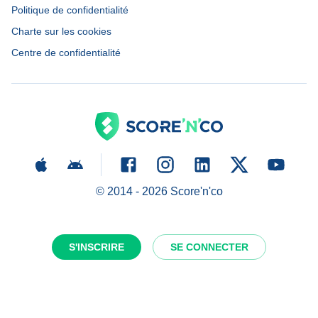
Politique de confidentialité
Charte sur les cookies
Centre de confidentialité
© 2014 -
2026
Score'n'co
S'INSCRIRE
SE CONNECTER