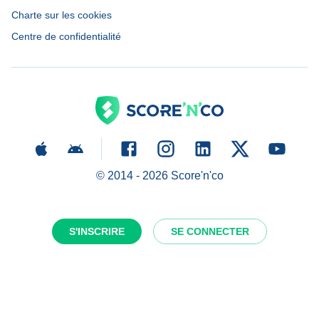
Charte sur les cookies
Centre de confidentialité
© 2014 -
2026
Score'n'co
S'INSCRIRE
SE CONNECTER