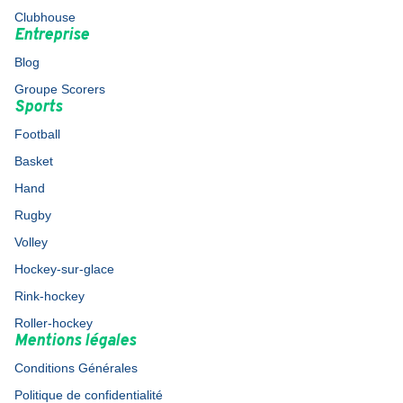
Clubhouse
Entreprise
Blog
Groupe Scorers
Sports
Football
Basket
Hand
Rugby
Volley
Hockey-sur-glace
Rink-hockey
Roller-hockey
Mentions légales
Conditions Générales
Politique de confidentialité