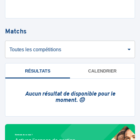
Matchs
Toutes les compétitions
RÉSULTATS
CALENDRIER
Aucun résultat de disponible pour le
moment. 😔
Bénévole de ce club ?