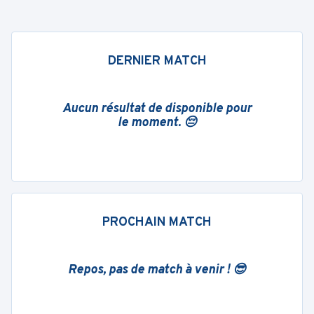
DERNIER MATCH
Aucun résultat de disponible pour
le moment. 😔
PROCHAIN MATCH
Repos, pas de match à venir ! 😎