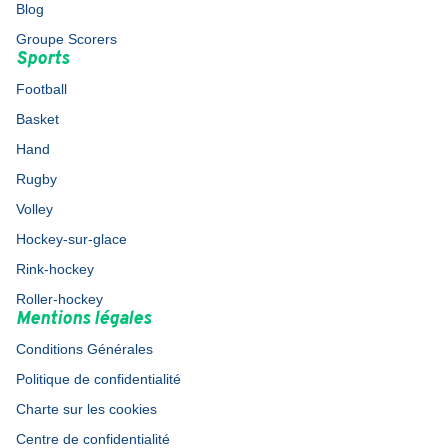
Blog
Groupe Scorers
Sports
Football
Basket
Hand
Rugby
Volley
Hockey-sur-glace
Rink-hockey
Roller-hockey
Mentions légales
Conditions Générales
Politique de confidentialité
Charte sur les cookies
Centre de confidentialité