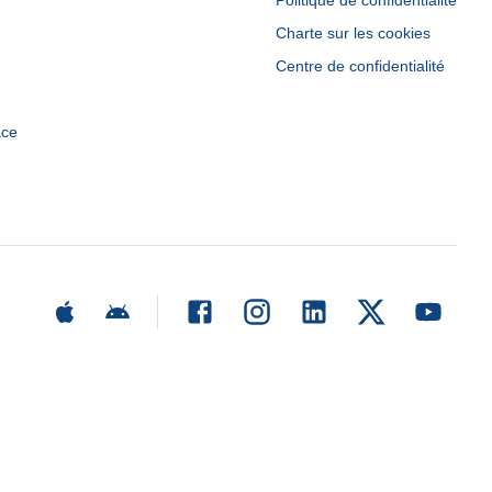
Politique de confidentialité
Charte sur les cookies
Centre de confidentialité
ace