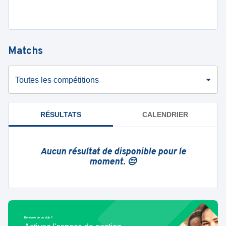
Matchs
Toutes les compétitions
RÉSULTATS
CALENDRIER
Aucun résultat de disponible pour le
moment. 😔
Bénévole de ce club ?