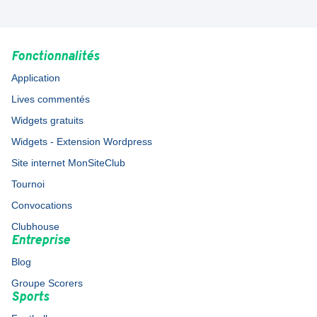
Fonctionnalités
Application
Lives commentés
Widgets gratuits
Widgets - Extension Wordpress
Site internet MonSiteClub
Tournoi
Convocations
Clubhouse
Entreprise
Blog
Groupe Scorers
Sports