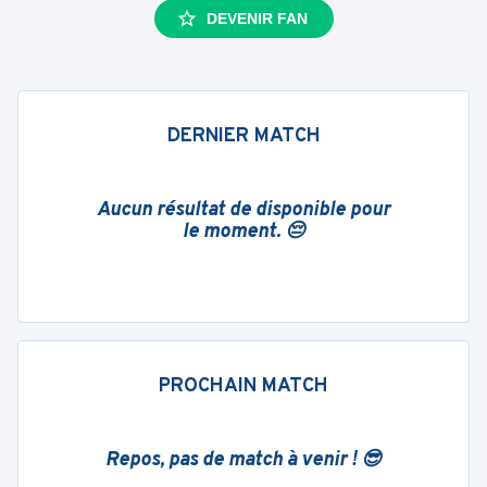
DEVENIR FAN
DERNIER MATCH
Aucun résultat de disponible pour
le moment. 😔
PROCHAIN MATCH
Repos, pas de match à venir ! 😎