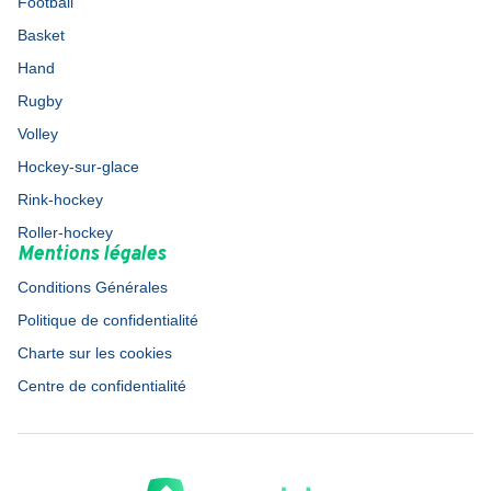
Football
Basket
Hand
Rugby
Volley
Hockey-sur-glace
Rink-hockey
Roller-hockey
Mentions légales
Conditions Générales
Politique de confidentialité
Charte sur les cookies
Centre de confidentialité