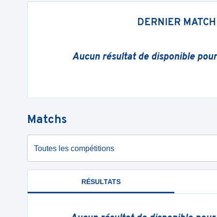
DERNIER MATCH
Aucun résultat de disponible pou
Matchs
Toutes les compétitions
RÉSULTATS