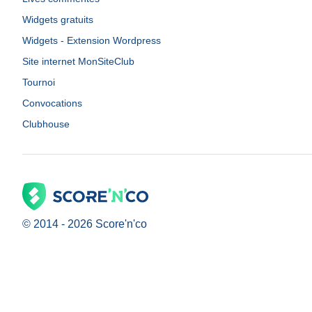
Widgets gratuits
Widgets - Extension Wordpress
Site internet MonSiteClub
Tournoi
Convocations
Clubhouse
© 2014 -
2026
Score'n'co