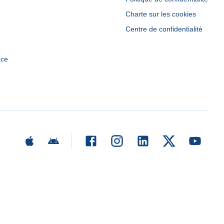
Charte sur les cookies
Centre de confidentialité
ace