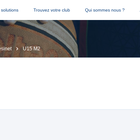
solutions
Trouvez votre club
Qui sommes nous ?
sinet
U15 M2