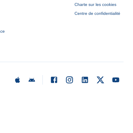
Charte sur les cookies
Centre de confidentialité
ace