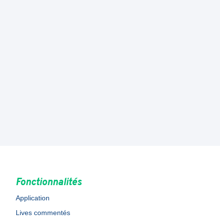
Fonctionnalités
Application
Lives commentés