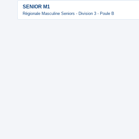
SENIOR M1
Régionale Masculine Seniors - Division 3 - Poule B