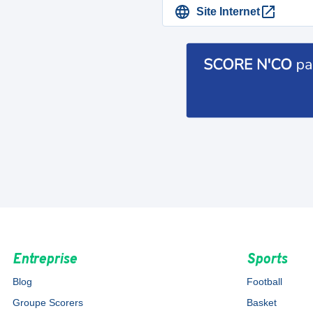
Site Internet
Entreprise
Sports
Blog
Football
Groupe Scorers
Basket