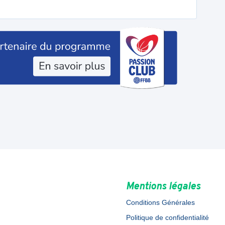
Mentions légales
Conditions Générales
Politique de confidentialité