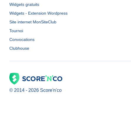
Widgets gratuits
Widgets - Extension Wordpress
Site internet MonSiteClub
Tournoi
Convocations
Clubhouse
© 2014 -
2026
Score'n'co