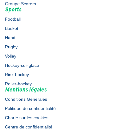
Groupe Scorers
Sports
Football
Basket
Hand
Rugby
Volley
Hockey-sur-glace
Rink-hockey
Roller-hockey
Mentions légales
Conditions Générales
Politique de confidentialité
Charte sur les cookies
Centre de confidentialité