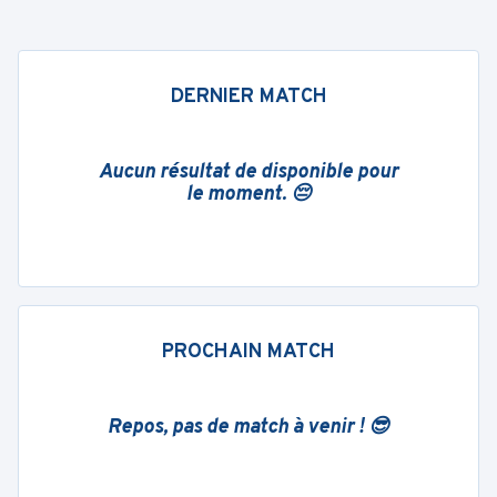
DERNIER MATCH
Aucun résultat de disponible pour
le moment. 😔
PROCHAIN MATCH
Repos, pas de match à venir ! 😎