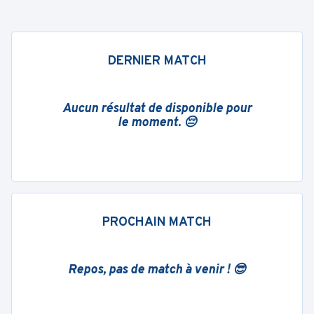
DERNIER MATCH
Aucun résultat de disponible pour
le moment. 😔
PROCHAIN MATCH
Repos, pas de match à venir ! 😎