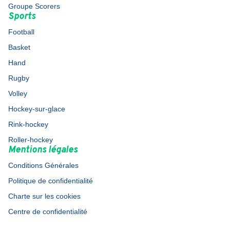
Groupe Scorers
Sports
Football
Basket
Hand
Rugby
Volley
Hockey-sur-glace
Rink-hockey
Roller-hockey
Mentions légales
Conditions Générales
Politique de confidentialité
Charte sur les cookies
Centre de confidentialité