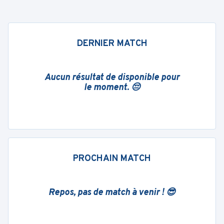
DERNIER MATCH
Aucun résultat de disponible pour
le moment. 😔
PROCHAIN MATCH
Repos, pas de match à venir ! 😎