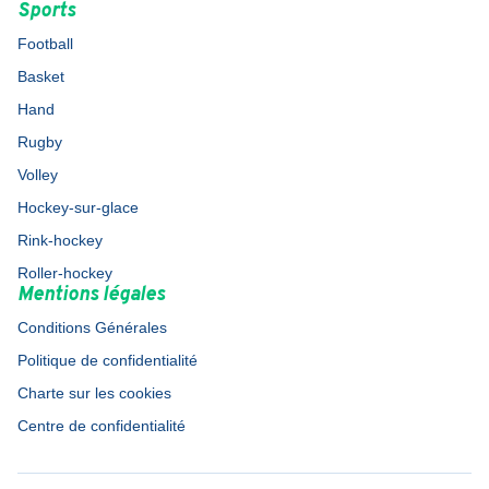
Sports
Football
Basket
Hand
Rugby
Volley
Hockey-sur-glace
Rink-hockey
Roller-hockey
Mentions légales
Conditions Générales
Politique de confidentialité
Charte sur les cookies
Centre de confidentialité