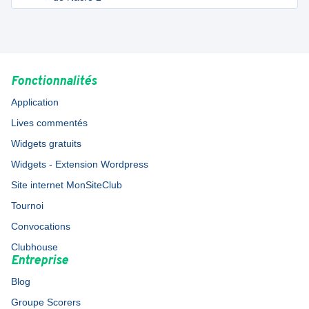
Fonctionnalités
Application
Lives commentés
Widgets gratuits
Widgets - Extension Wordpress
Site internet MonSiteClub
Tournoi
Convocations
Clubhouse
Entreprise
Blog
Groupe Scorers