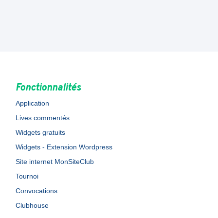
Fonctionnalités
Application
Lives commentés
Widgets gratuits
Widgets - Extension Wordpress
Site internet MonSiteClub
Tournoi
Convocations
Clubhouse