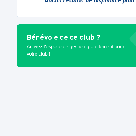
Aucun résultat de disponible pour
Bénévole de ce club ?
Activez l'espace de gestion gratuitement pour
votre club !