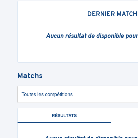
DERNIER MATCH
Aucun résultat de disponible pou
Matchs
Toutes les compétitions
RÉSULTATS