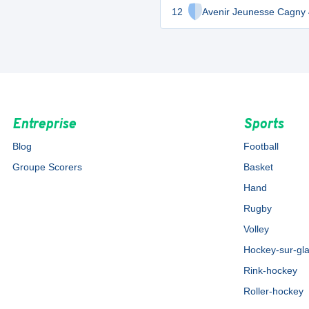
12
Avenir Jeunesse Cagny 
Entreprise
Sports
Blog
Football
Groupe Scorers
Basket
Hand
Rugby
Volley
Hockey-sur-gl
Rink-hockey
Roller-hockey