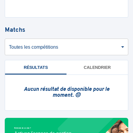
Matchs
Toutes les compétitions
RÉSULTATS
CALENDRIER
Aucun résultat de disponible pour le
moment. 😔
Bénévole de ce club ?