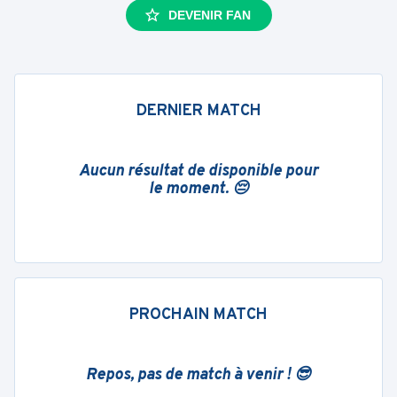
DEVENIR FAN
DERNIER MATCH
Aucun résultat de disponible pour
le moment. 😔
PROCHAIN MATCH
Repos, pas de match à venir ! 😎