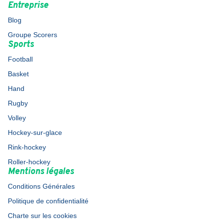
Entreprise
Blog
Groupe Scorers
Sports
Football
Basket
Hand
Rugby
Volley
Hockey-sur-glace
Rink-hockey
Roller-hockey
Mentions légales
Conditions Générales
Politique de confidentialité
Charte sur les cookies