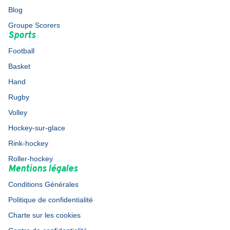
Blog
Groupe Scorers
Sports
Football
Basket
Hand
Rugby
Volley
Hockey-sur-glace
Rink-hockey
Roller-hockey
Mentions légales
Conditions Générales
Politique de confidentialité
Charte sur les cookies