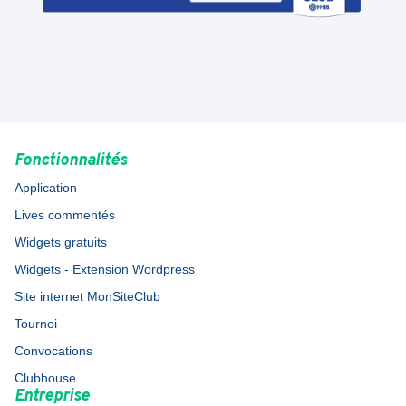
Fonctionnalités
Application
Lives commentés
Widgets gratuits
Widgets - Extension Wordpress
Site internet MonSiteClub
Tournoi
Convocations
Clubhouse
Entreprise