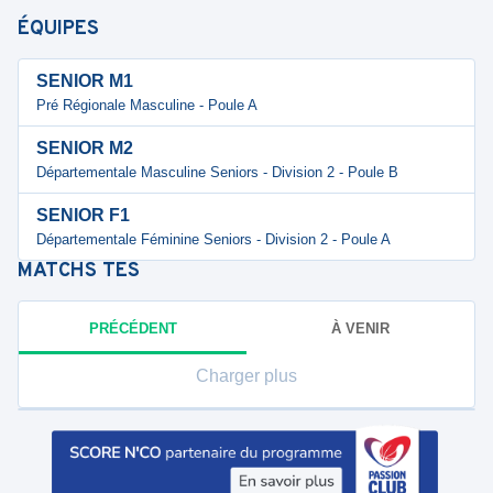
ÉQUIPES
SENIOR M1
Pré Régionale Masculine - Poule A
SENIOR M2
Départementale Masculine Seniors - Division 2 - Poule B
SENIOR F1
Départementale Féminine Seniors - Division 2 - Poule A
MATCHS
TES
PRÉCÉDENT
À VENIR
Charger plus