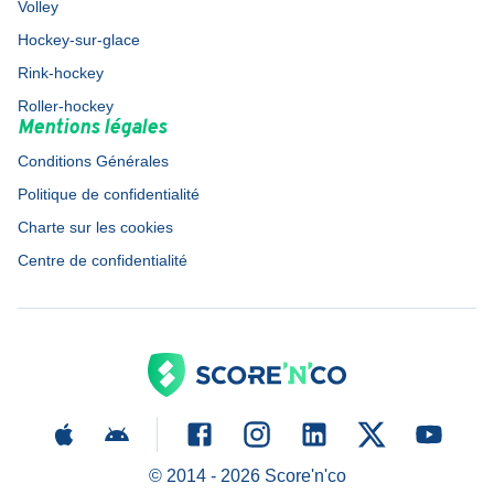
Volley
Hockey-sur-glace
Rink-hockey
Roller-hockey
Mentions légales
Conditions Générales
Politique de confidentialité
Charte sur les cookies
Centre de confidentialité
© 2014 -
2026
Score'n'co