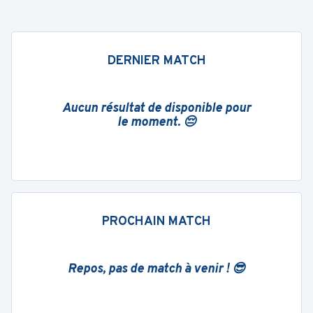
DERNIER MATCH
Aucun résultat de disponible pour
le moment. 😔
PROCHAIN MATCH
Repos, pas de match à venir ! 😎