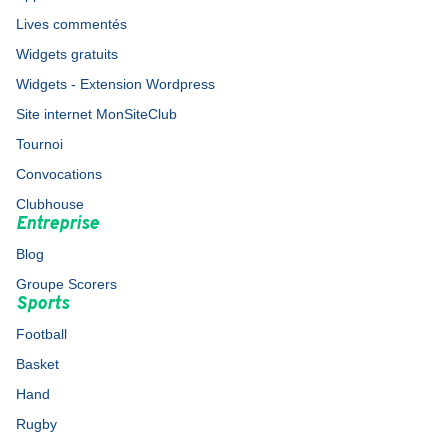
Lives commentés
Widgets gratuits
Widgets - Extension Wordpress
Site internet MonSiteClub
Tournoi
Convocations
Clubhouse
Entreprise
Blog
Groupe Scorers
Sports
Football
Basket
Hand
Rugby